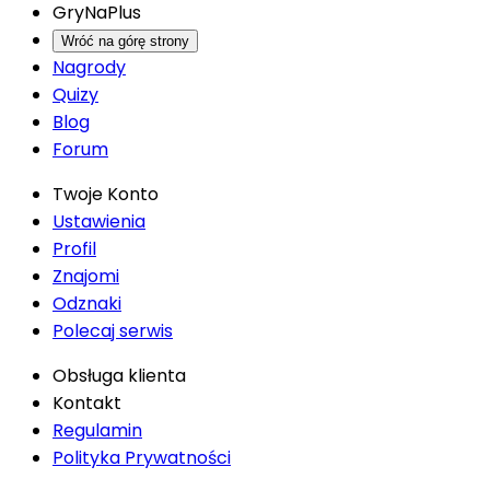
GryNaPlus
Wróć na górę strony
Nagrody
Quizy
Blog
Forum
Twoje Konto
Ustawienia
Profil
Znajomi
Odznaki
Polecaj serwis
Obsługa klienta
Kontakt
Regulamin
Polityka Prywatności