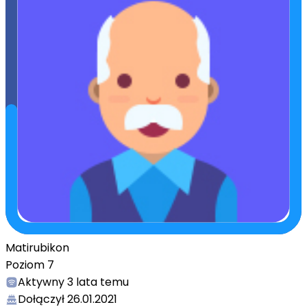
Matirubikon
Poziom
7
Aktywny
3 lata temu
Dołączył
26.01.2021