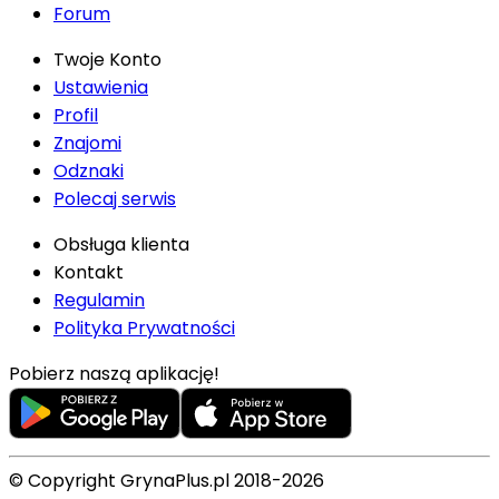
Forum
Twoje Konto
Ustawienia
Profil
Znajomi
Odznaki
Polecaj serwis
Obsługa klienta
Kontakt
Regulamin
Polityka Prywatności
Pobierz naszą aplikację!
© Copyright GrynaPlus.pl 2018-2026