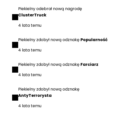
Piekielny
odebrał
nową nagrodę
ClusterTruck
4 lata temu
Piekielny
zdobył
nową odznakę
Popularność
4 lata temu
Piekielny
zdobył
nową odznakę
Farciarz
4 lata temu
Piekielny
zdobył
nową odznakę
AntyTerrorysta
4 lata temu