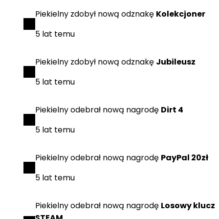
Piekielny
zdobył
nową odznakę
Kolekcjoner
5 lat temu
Piekielny
zdobył
nową odznakę
Jubileusz
5 lat temu
Piekielny
odebrał
nową nagrodę
Dirt 4
5 lat temu
Piekielny
odebrał
nową nagrodę
PayPal 20zł
5 lat temu
Piekielny
odebrał
nową nagrodę
Losowy klucz
STEAM