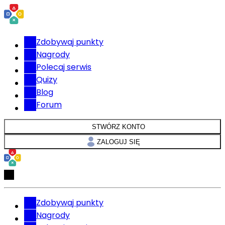
Zdobywaj punkty
Nagrody
Polecaj serwis
Quizy
Blog
Forum
STWÓRZ KONTO
ZALOGUJ SIĘ
Zdobywaj punkty
Nagrody