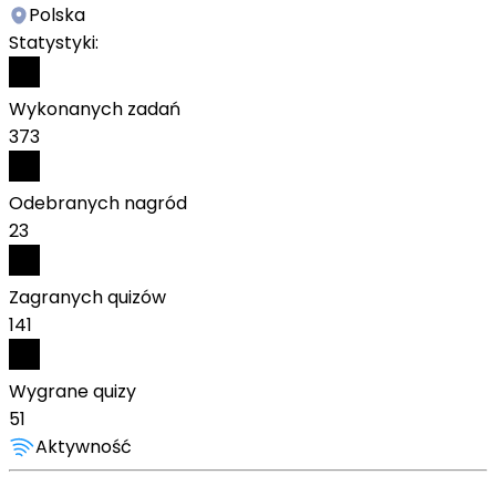
Polska
Statystyki:
Wykonanych zadań
373
Odebranych nagród
23
Zagranych quizów
141
Wygrane quizy
51
Aktywność