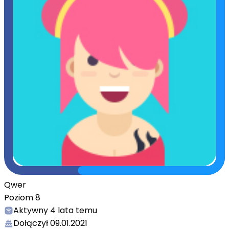
Qwer
Poziom
8
Aktywny
4 lata temu
Dołączył
09.01.2021