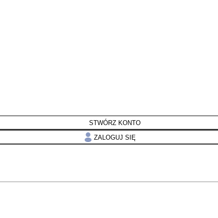
STWÓRZ KONTO
ZALOGUJ SIĘ