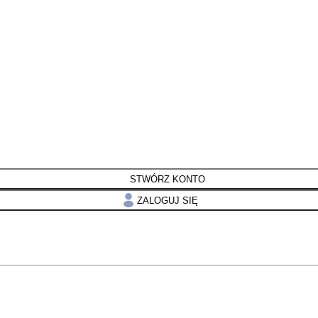
STWÓRZ KONTO
ZALOGUJ SIĘ