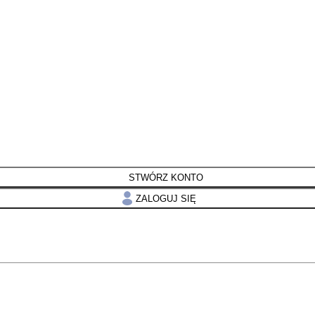
STWÓRZ KONTO
ZALOGUJ SIĘ