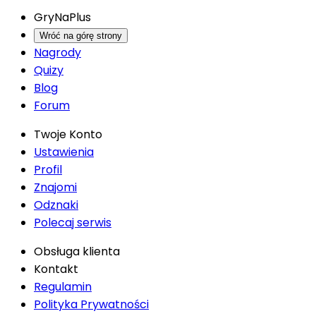
GryNaPlus
Wróć na górę strony
Nagrody
Quizy
Blog
Forum
Twoje Konto
Ustawienia
Profil
Znajomi
Odznaki
Polecaj serwis
Obsługa klienta
Kontakt
Regulamin
Polityka Prywatności