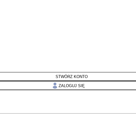
STWÓRZ KONTO
ZALOGUJ SIĘ