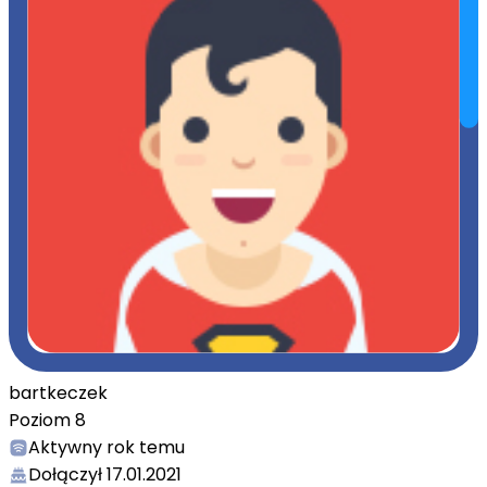
bartkeczek
Poziom
8
Aktywny
rok temu
Dołączył
17.01.2021