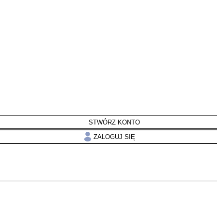
STWÓRZ KONTO
ZALOGUJ SIĘ