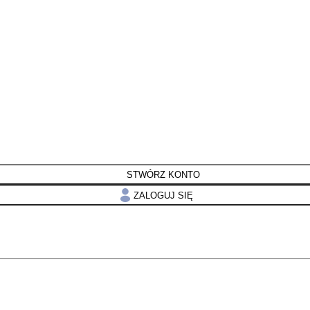
STWÓRZ KONTO
ZALOGUJ SIĘ