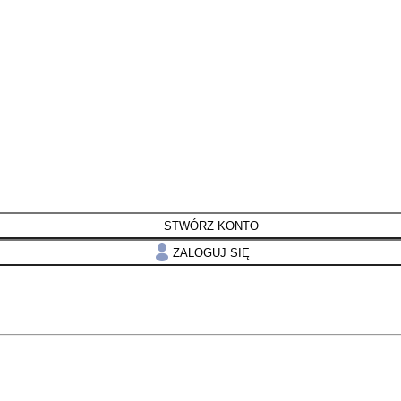
STWÓRZ KONTO
ZALOGUJ SIĘ