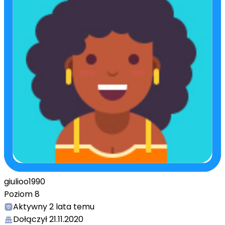
giulioo1990
Poziom
8
Aktywny
2 lata temu
Dołączył
21.11.2020