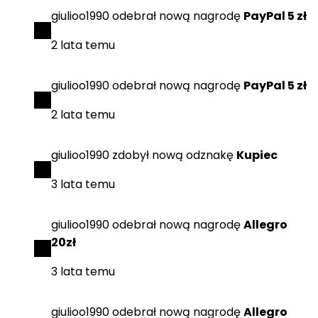
giulioo1990
odebrał
nową nagrodę
PayPal 5 zł
2 lata temu
giulioo1990
odebrał
nową nagrodę
PayPal 5 zł
2 lata temu
giulioo1990
zdobył
nową odznakę
Kupiec
3 lata temu
giulioo1990
odebrał
nową nagrodę
Allegro
20zł
3 lata temu
giulioo1990
odebrał
nową nagrodę
Allegro