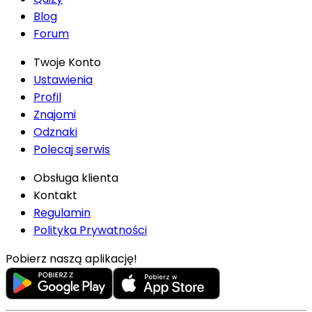
Blog
Forum
Twoje Konto
Ustawienia
Profil
Znajomi
Odznaki
Polecaj serwis
Obsługa klienta
Kontakt
Regulamin
Polityka Prywatności
Pobierz naszą aplikację!