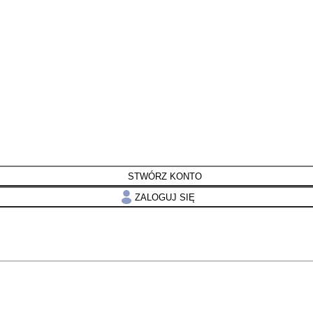
STWÓRZ KONTO
ZALOGUJ SIĘ