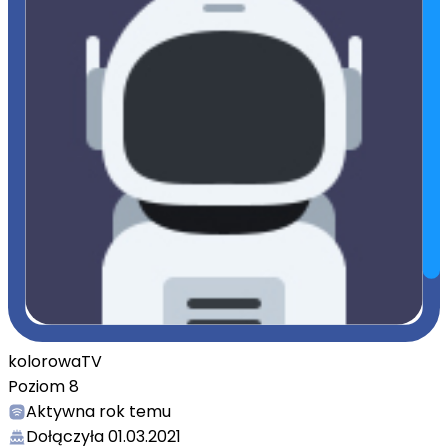
kolorowaTV
Poziom
8
Aktywna
rok temu
Dołączyła
01.03.2021