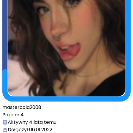
mastercola2008
Poziom
4
Aktywny
4 lata temu
Dołączył
06.01.2022