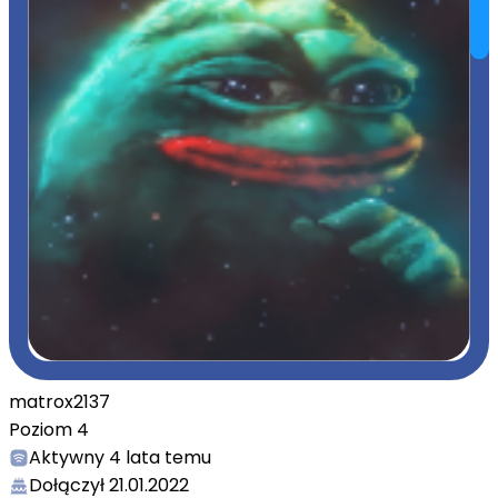
matrox2137
Poziom
4
Aktywny
4 lata temu
Dołączył
21.01.2022