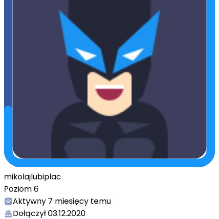
mikolajlubiplac
Poziom
6
Aktywny
7 miesięcy temu
Dołączył
03.12.2020