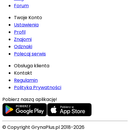
Forum
Twoje Konto
Ustawienia
Profil
Znajomi
Odznaki
Polecaj serwis
Obsługa klienta
Kontakt
Regulamin
Polityka Prywatności
Pobierz naszą aplikację!
© Copyright GrynaPlus.pl 2018-2026