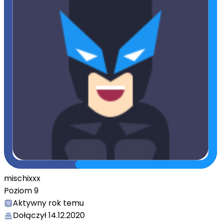
mischixxx
Poziom
9
Aktywny
rok temu
Dołączył
14.12.2020