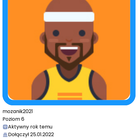
mozanik2021
Poziom
6
Aktywny
rok temu
Dołączył
25.01.2022