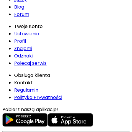
Blog
Forum
Twoje Konto
Ustawienia
Profil
Znajomi
Odznaki
Polecaj serwis
Obsługa klienta
Kontakt
Regulamin
Polityka Prywatności
Pobierz naszą aplikację!