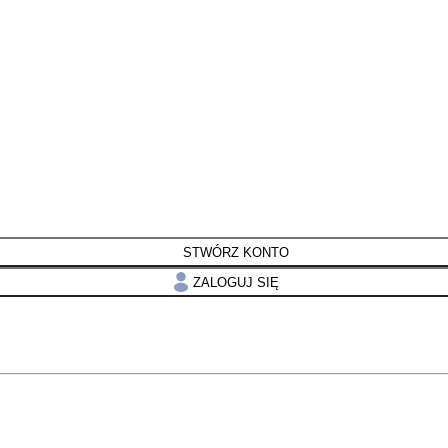
STWÓRZ KONTO
ZALOGUJ SIĘ