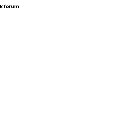
k forum