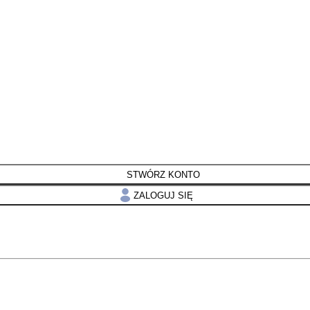
STWÓRZ KONTO
ZALOGUJ SIĘ