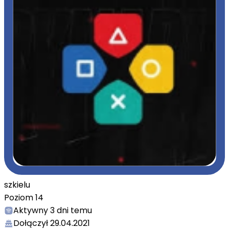
szkielu
Poziom
14
Aktywny
3 dni temu
Dołączył
29.04.2021