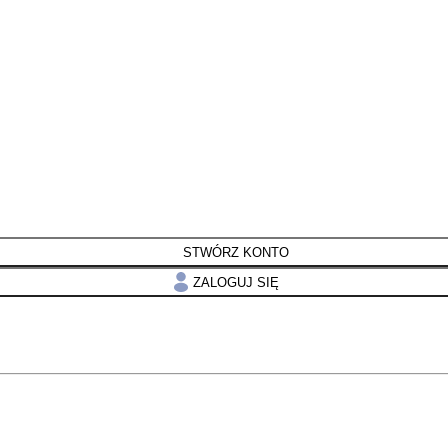
STWÓRZ KONTO
ZALOGUJ SIĘ