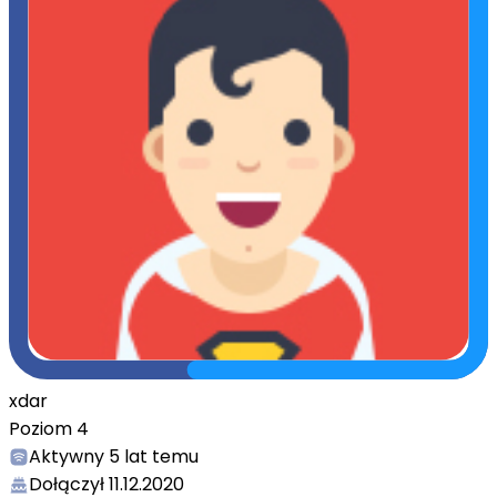
xdar
Poziom
4
Aktywny
5 lat temu
Dołączył
11.12.2020