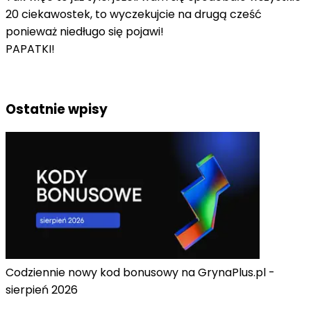
20 ciekawostek, to wyczekujcie na drugą cześć
ponieważ niedługo się pojawi!
PAPATKI!
Ostatnie wpisy
Codziennie nowy kod bonusowy na GrynaPlus.pl -
sierpień 2026