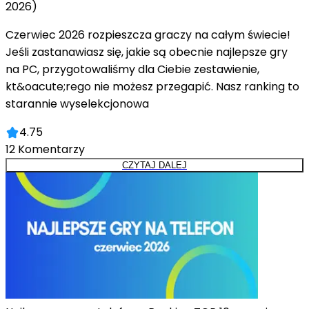
2026)
Czerwiec 2026 rozpieszcza graczy na całym świecie!
Jeśli zastanawiasz się, jakie są obecnie najlepsze gry
na PC, przygotowaliśmy dla Ciebie zestawienie,
kt&oacute;rego nie możesz przegapić. Nasz ranking to
starannie wyselekcjonowa
4.75
12
Komentarzy
CZYTAJ DALEJ