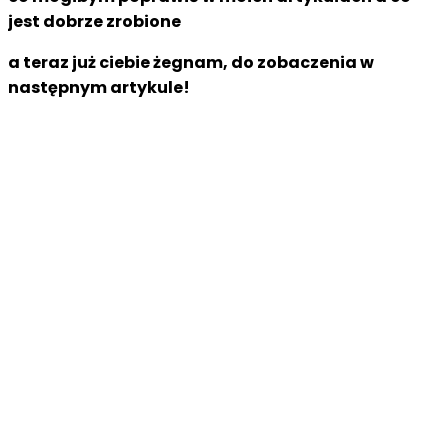
jest dobrze zrobione
a teraz już ciebie żegnam, do zobaczenia w
następnym artykule!