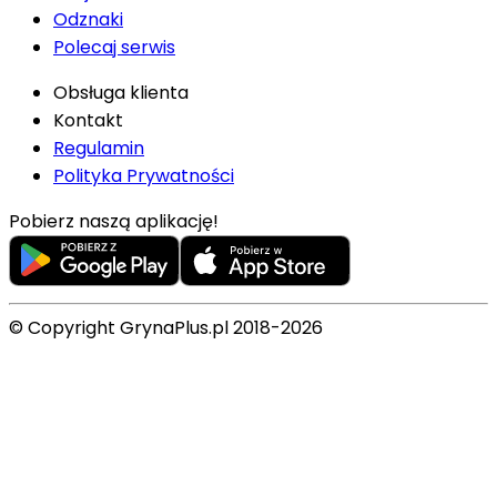
Odznaki
Polecaj serwis
Obsługa klienta
Kontakt
Regulamin
Polityka Prywatności
Pobierz naszą aplikację!
© Copyright GrynaPlus.pl 2018-2026