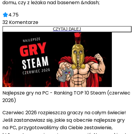
domu, czy z leżaka nad basenem &ndash;
4.75
32
Komentarze
CZYTAJ DALEJ
Najlepsze gry na PC - Ranking TOP 10 Steam (czerwiec
2026)
Czerwiec 2026 rozpieszcza graczy na całym świecie!
Jeśli zastanawiasz się, jakie są obecnie najlepsze gry
na PC, przygotowaliśmy dla Ciebie zestawienie,