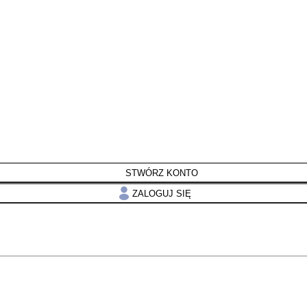
STWÓRZ KONTO
ZALOGUJ SIĘ