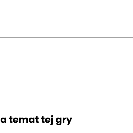
na temat tej gry