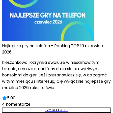
Najlepsze gry na telefon - Ranking TOP 10 czerwiec
2026
Kieszonkowa rozrywka ewoluuje w niesamowitym
tempie, a nasze smartfony stają się prawdziwymi
konsolami do gier. Jeśli zastanawiasz się, w co zagrać
w tym miesiącu i interesują Cię wyłącznie najlepsze gry
mobilne 2026 roku, to świe
5.00
4
Komentarze
CZYTAJ DALEJ