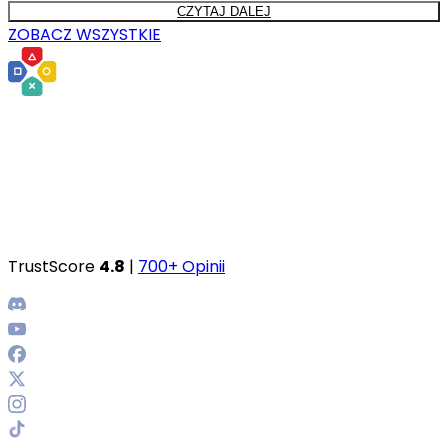
CZYTAJ DALEJ
ZOBACZ WSZYSTKIE
TrustScore
4.8
|
700+ Opinii