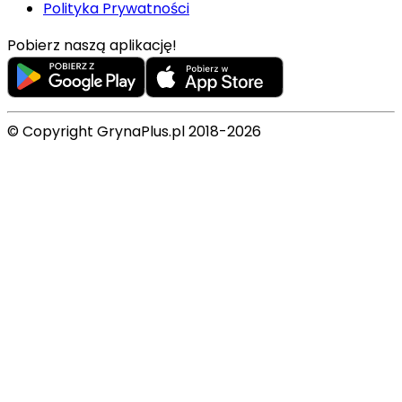
Polityka Prywatności
Pobierz naszą aplikację!
© Copyright GrynaPlus.pl 2018-2026