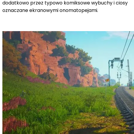
dodatkowo przez typowo komiksowe wybuchy i ciosy
oznaczane ekranowymi onomatopejami.