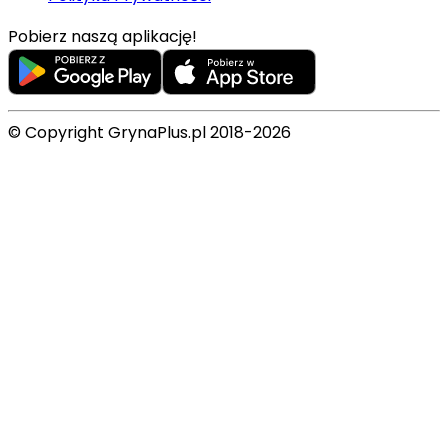
Pobierz naszą aplikację!
© Copyright GrynaPlus.pl 2018-2026