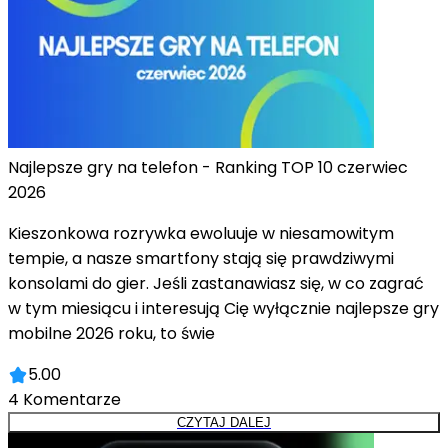
Najlepsze gry na telefon - Ranking TOP 10 czerwiec
2026
Kieszonkowa rozrywka ewoluuje w niesamowitym
tempie, a nasze smartfony stają się prawdziwymi
konsolami do gier. Jeśli zastanawiasz się, w co zagrać
w tym miesiącu i interesują Cię wyłącznie najlepsze gry
mobilne 2026 roku, to świe
5.00
4
Komentarze
CZYTAJ DALEJ