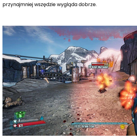
przynajmniej wszędzie wygląda dobrze.