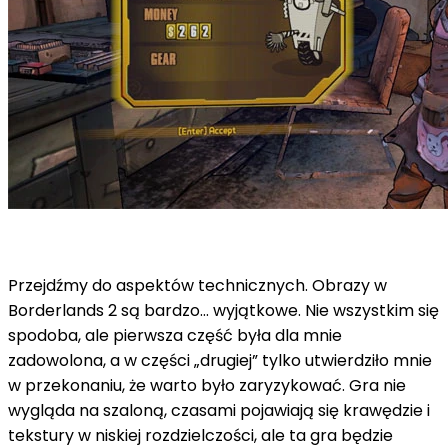
Przejdźmy do aspektów technicznych. Obrazy w
Borderlands 2 są bardzo… wyjątkowe. Nie wszystkim się
spodoba, ale pierwsza część była dla mnie
zadowolona, ​​a w części „drugiej” tylko utwierdziło mnie
w przekonaniu, że warto było zaryzykować. Gra nie
wygląda na szaloną, czasami pojawiają się krawędzie i
tekstury w niskiej rozdzielczości, ale ta gra będzie