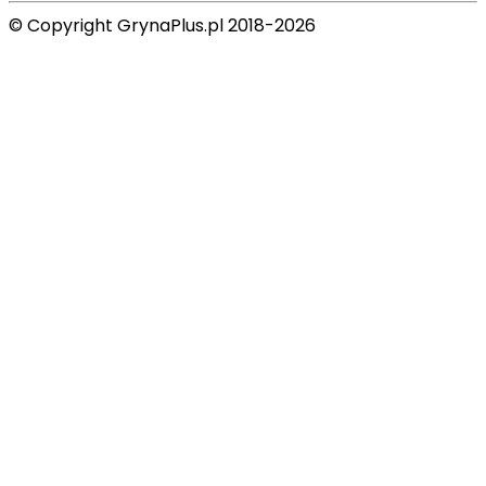
© Copyright GrynaPlus.pl 2018-2026