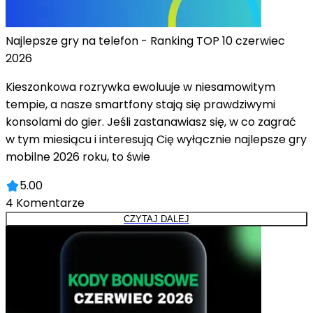
Najlepsze gry na telefon - Ranking TOP 10 czerwiec
2026
Kieszonkowa rozrywka ewoluuje w niesamowitym
tempie, a nasze smartfony stają się prawdziwymi
konsolami do gier. Jeśli zastanawiasz się, w co zagrać
w tym miesiącu i interesują Cię wyłącznie najlepsze gry
mobilne 2026 roku, to świe
5.00
4
Komentarze
CZYTAJ DALEJ