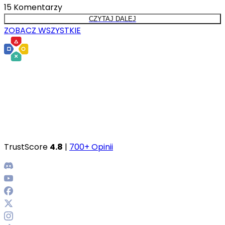
15
Komentarzy
CZYTAJ DALEJ
ZOBACZ WSZYSTKIE
TrustScore
4.8
|
700+ Opinii