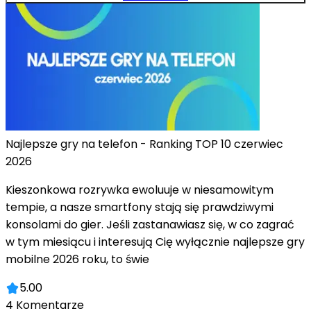
Najlepsze gry na telefon - Ranking TOP 10 czerwiec
2026
Kieszonkowa rozrywka ewoluuje w niesamowitym
tempie, a nasze smartfony stają się prawdziwymi
konsolami do gier. Jeśli zastanawiasz się, w co zagrać
w tym miesiącu i interesują Cię wyłącznie najlepsze gry
mobilne 2026 roku, to świe
5.00
4
Komentarze