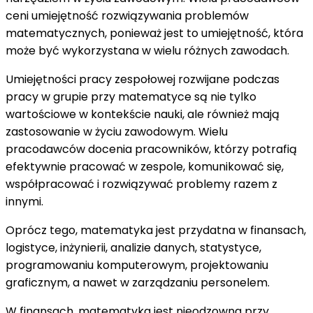
ceni umiejętność rozwiązywania problemów
matematycznych, ponieważ jest to umiejętność, która
może być wykorzystana w wielu różnych zawodach.
Umiejętności pracy zespołowej rozwijane podczas
pracy w grupie przy matematyce są nie tylko
wartościowe w kontekście nauki, ale również mają
zastosowanie w życiu zawodowym. Wielu
pracodawców docenia pracowników, którzy potrafią
efektywnie pracować w zespole, komunikować się,
współpracować i rozwiązywać problemy razem z
innymi.
Oprócz tego, matematyka jest przydatna w finansach,
logistyce, inżynierii, analizie danych, statystyce,
programowaniu komputerowym, projektowaniu
graficznym, a nawet w zarządzaniu personelem.
W finansach, matematyka jest nieodzowna przy