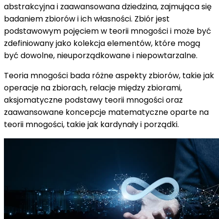
abstrakcyjna i zaawansowana dziedzina, zajmująca się
badaniem zbiorów i ich własności. Zbiór jest
podstawowym pojęciem w teorii mnogości i może być
zdefiniowany jako kolekcja elementów, które mogą
być dowolne, nieuporządkowane i niepowtarzalne.
Teoria mnogości bada różne aspekty zbiorów, takie jak
operacje na zbiorach, relacje między zbiorami,
aksjomatyczne podstawy teorii mnogości oraz
zaawansowane koncepcje matematyczne oparte na
teorii mnogości, takie jak kardynały i porządki.