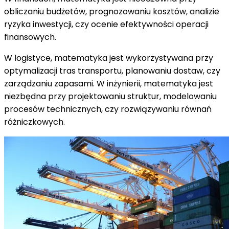
obliczaniu budżetów, prognozowaniu kosztów, analizie
ryzyka inwestycji, czy ocenie efektywności operacji
finansowych.
W logistyce, matematyka jest wykorzystywana przy
optymalizacji tras transportu, planowaniu dostaw, czy
zarządzaniu zapasami. W inżynierii, matematyka jest
niezbędna przy projektowaniu struktur, modelowaniu
procesów technicznych, czy rozwiązywaniu równań
różniczkowych.