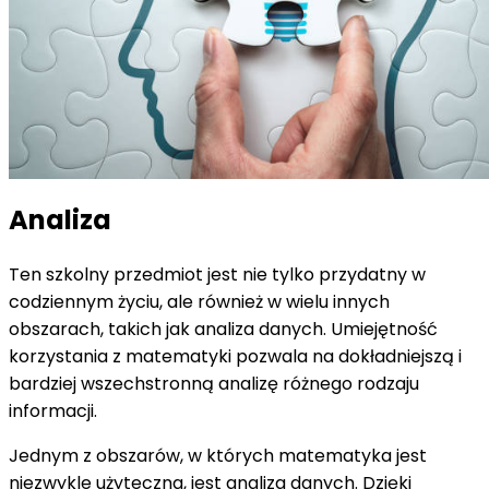
Analiza
Ten szkolny przedmiot jest nie tylko przydatny w
codziennym życiu, ale również w wielu innych
obszarach, takich jak analiza danych. Umiejętność
korzystania z matematyki pozwala na dokładniejszą i
bardziej wszechstronną analizę różnego rodzaju
informacji.
Jednym z obszarów, w których matematyka jest
niezwykle użyteczna, jest analiza danych. Dzięki