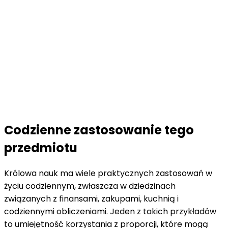
Codzienne zastosowanie tego
przedmiotu
Królowa nauk ma wiele praktycznych zastosowań w
życiu codziennym, zwłaszcza w dziedzinach
związanych z finansami, zakupami, kuchnią i
codziennymi obliczeniami. Jeden z takich przykładów
to umiejętność korzystania z proporcji, które mogą