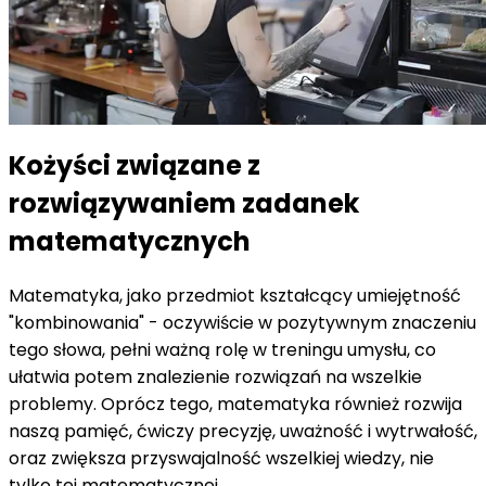
Kożyści związane z
rozwiązywaniem zadanek
matematycznych
Matematyka, jako przedmiot kształcący umiejętność
"kombinowania" - oczywiście w pozytywnym znaczeniu
tego słowa, pełni ważną rolę w treningu umysłu, co
ułatwia potem znalezienie rozwiązań na wszelkie
problemy. Oprócz tego, matematyka również rozwija
naszą pamięć, ćwiczy precyzję, uważność i wytrwałość,
oraz zwiększa przyswajalność wszelkiej wiedzy, nie
tylko tej matematycznej.