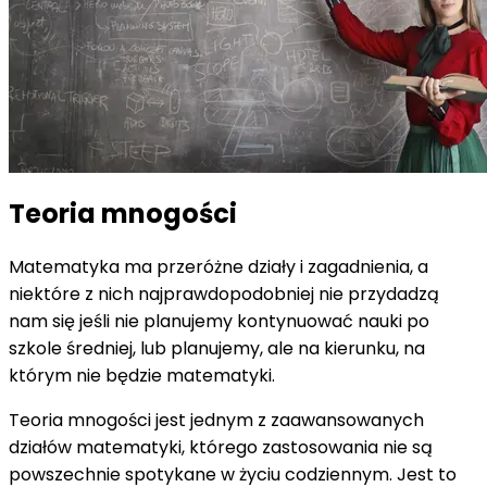
Teoria mnogości
Matematyka ma przeróżne działy i zagadnienia, a
niektóre z nich najprawdopodobniej nie przydadzą
nam się jeśli nie planujemy kontynuować nauki po
szkole średniej, lub planujemy, ale na kierunku, na
którym nie będzie matematyki.
Teoria mnogości jest jednym z zaawansowanych
działów matematyki, którego zastosowania nie są
powszechnie spotykane w życiu codziennym. Jest to