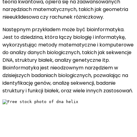
teoria kwantowa, opiera się na zaawansowanych
narzędziach matematycznych, takich jak geometria
nieeuklidesowa czy rachunek różniczkowy.
Następnym przykładem może być bioinformatyka.
Jest to dziedzina, która łączy biologię i informatykę,
wykorzystując metody matematyczne i komputerowe
do analizy danych biologicznych, takich jak sekwencje
DNA, struktury białek, analizy genetyczne itp.
Bioinformatyka jest nieodzownym narzędziem w
dzisiejszych badaniach biologicznych, pozwalając na
identyfikację genów, analizę sekwencji, badanie
struktury i funkcji białek, oraz wiele innych zastosowań.