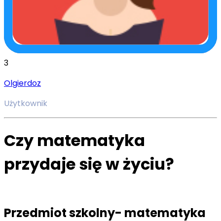
3
Olgierdoz
Użytkownik
Czy matematyka
przydaje się w życiu?
Przedmiot szkolny- matematyka