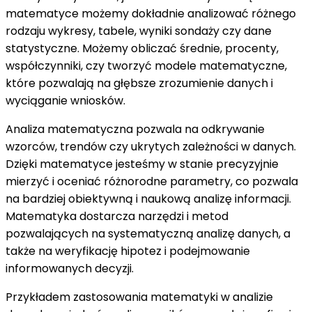
matematyce możemy dokładnie analizować różnego
rodzaju wykresy, tabele, wyniki sondaży czy dane
statystyczne. Możemy obliczać średnie, procenty,
współczynniki, czy tworzyć modele matematyczne,
które pozwalają na głębsze zrozumienie danych i
wyciąganie wniosków.
Analiza matematyczna pozwala na odkrywanie
wzorców, trendów czy ukrytych zależności w danych.
Dzięki matematyce jesteśmy w stanie precyzyjnie
mierzyć i oceniać różnorodne parametry, co pozwala
na bardziej obiektywną i naukową analizę informacji.
Matematyka dostarcza narzędzi i metod
pozwalających na systematyczną analizę danych, a
także na weryfikację hipotez i podejmowanie
informowanych decyzji.
Przykładem zastosowania matematyki w analizie