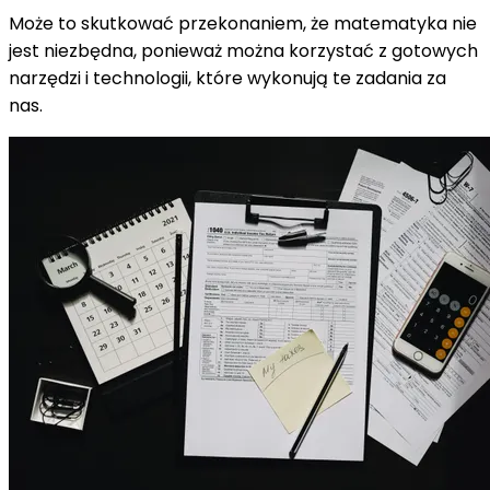
Może to skutkować przekonaniem, że matematyka nie
jest niezbędna, ponieważ można korzystać z gotowych
narzędzi i technologii, które wykonują te zadania za
nas.