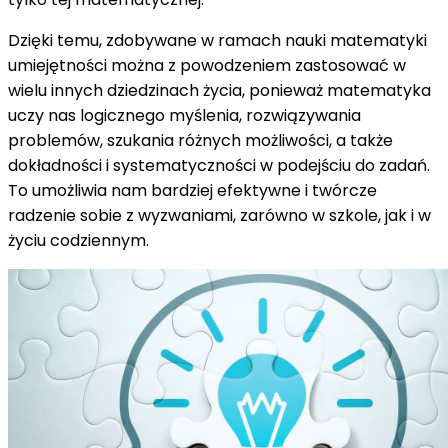
Dzięki temu, zdobywane w ramach nauki matematyki
umiejętności można z powodzeniem zastosować w
wielu innych dziedzinach życia, ponieważ matematyka
uczy nas logicznego myślenia, rozwiązywania
problemów, szukania różnych możliwości, a także
dokładności i systematyczności w podejściu do zadań.
To umożliwia nam bardziej efektywne i twórcze
radzenie sobie z wyzwaniami, zarówno w szkole, jak i w
życiu codziennym.