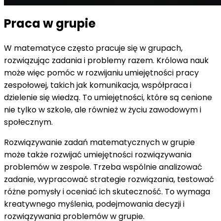
Praca w grupie
W matematyce często pracuje się w grupach,
rozwiązując zadania i problemy razem. Królowa nauk
może więc pomóc w rozwijaniu umiejętności pracy
zespołowej, takich jak komunikacja, współpraca i
dzielenie się wiedzą. To umiejętności, które są cenione
nie tylko w szkole, ale również w życiu zawodowym i
społecznym.
Rozwiązywanie zadań matematycznych w grupie
może także rozwijać umiejętności rozwiązywania
problemów w zespole. Trzeba wspólnie analizować
zadanie, wypracować strategie rozwiązania, testować
różne pomysły i oceniać ich skuteczność. To wymaga
kreatywnego myślenia, podejmowania decyzji i
rozwiązywania problemów w grupie.