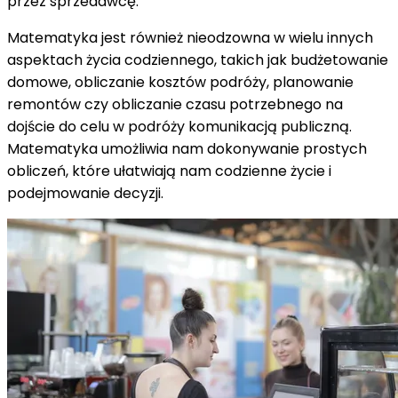
przez sprzedawcę.
Matematyka jest również nieodzowna w wielu innych
aspektach życia codziennego, takich jak budżetowanie
domowe, obliczanie kosztów podróży, planowanie
remontów czy obliczanie czasu potrzebnego na
dojście do celu w podróży komunikacją publiczną.
Matematyka umożliwia nam dokonywanie prostych
obliczeń, które ułatwiają nam codzienne życie i
podejmowanie decyzji.