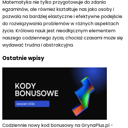
Matematyka nie tylko przygotowuje do zdania
egzaminów, ale również kształtuje nas jako osoby i
pozwala na bardziej elastyczne i efektywne podejście
do rozwiązywania problemów w różnych aspektach
życia. Królowa nauk jest nieodłącznym elementem
naszego codziennego życia, chociaż czasami może się
wydawać trudna i abstrakcyjna.
Ostatnie wpisy
Codziennie nowy kod bonusowy na GrynaPlus.pl -