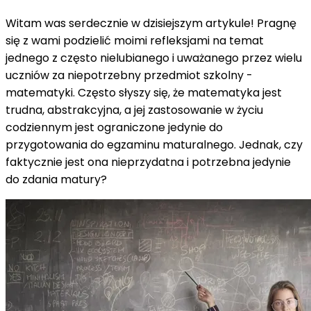
Witam was serdecznie w dzisiejszym artykule! Pragnę
się z wami podzielić moimi refleksjami na temat
jednego z często nielubianego i uważanego przez wielu
uczniów za niepotrzebny przedmiot szkolny -
matematyki. Często słyszy się, że matematyka jest
trudna, abstrakcyjna, a jej zastosowanie w życiu
codziennym jest ograniczone jedynie do
przygotowania do egzaminu maturalnego. Jednak, czy
faktycznie jest ona nieprzydatna i potrzebna jedynie
do zdania matury?