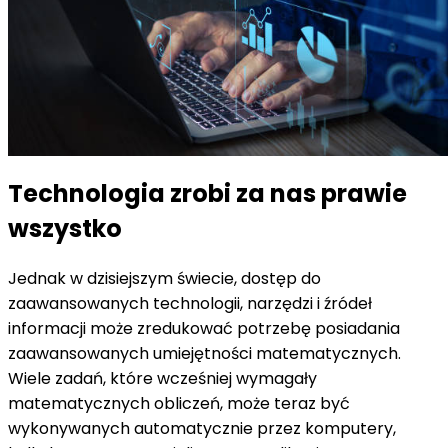
Technologia zrobi za nas prawie
wszystko
Jednak w dzisiejszym świecie, dostęp do
zaawansowanych technologii, narzędzi i źródeł
informacji może zredukować potrzebę posiadania
zaawansowanych umiejętności matematycznych.
Wiele zadań, które wcześniej wymagały
matematycznych obliczeń, może teraz być
wykonywanych automatycznie przez komputery,