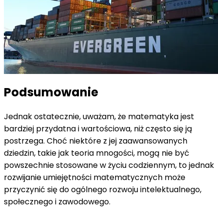
Podsumowanie
Jednak ostatecznie, uważam, że matematyka jest
bardziej przydatna i wartościowa, niż często się ją
postrzega. Choć niektóre z jej zaawansowanych
dziedzin, takie jak teoria mnogości, mogą nie być
powszechnie stosowane w życiu codziennym, to jednak
rozwijanie umiejętności matematycznych może
przyczynić się do ogólnego rozwoju intelektualnego,
społecznego i zawodowego.