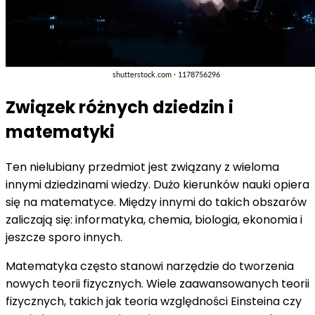
Związek różnych dziedzin i
matematyki
Ten nielubiany przedmiot jest związany z wieloma
innymi dziedzinami wiedzy. Dużo kierunków nauki opiera
się na matematyce. Między innymi do takich obszarów
zaliczają się: informatyka, chemia, biologia, ekonomia i
jeszcze sporo innych.
Matematyka często stanowi narzędzie do tworzenia
nowych teorii fizycznych. Wiele zaawansowanych teorii
fizycznych, takich jak teoria względności Einsteina czy