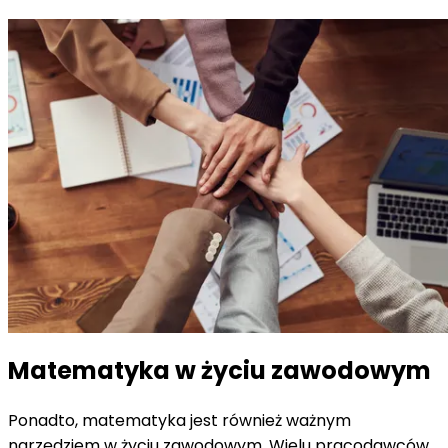
Matematyka w życiu zawodowym
Ponadto, matematyka jest również ważnym
narzędziem w życiu zawodowym. Wielu pracodawców