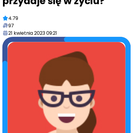
przydaje się w życiu?
4.79
97
21 kwietnia 2023 09:21