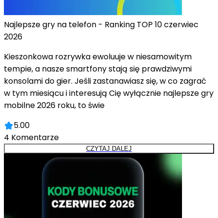
Najlepsze gry na telefon - Ranking TOP 10 czerwiec
2026
Kieszonkowa rozrywka ewoluuje w niesamowitym
tempie, a nasze smartfony stają się prawdziwymi
konsolami do gier. Jeśli zastanawiasz się, w co zagrać
w tym miesiącu i interesują Cię wyłącznie najlepsze gry
mobilne 2026 roku, to świe
5.00
4
Komentarze
CZYTAJ DALEJ