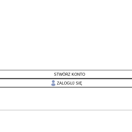
STWÓRZ KONTO
ZALOGUJ SIĘ