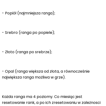
- Popiół (najmniejsza ranga);
- Srebro (ranga po popiele);
- Złoto (ranga po srebrze);
- Opal (ranga większa od złota, a równocześnie
największa ranga możliwa w grze).
Każda ranga ma 4 poziomy. Co miesiąc jest
resetowanie rank, a po ich zresetowaniu w zależnosci