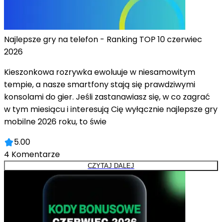
Najlepsze gry na telefon - Ranking TOP 10 czerwiec
2026
Kieszonkowa rozrywka ewoluuje w niesamowitym
tempie, a nasze smartfony stają się prawdziwymi
konsolami do gier. Jeśli zastanawiasz się, w co zagrać
w tym miesiącu i interesują Cię wyłącznie najlepsze gry
mobilne 2026 roku, to świe
5.00
4
Komentarze
CZYTAJ DALEJ