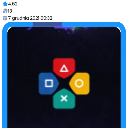
4.62
13
7 grudnia 2021 00:32