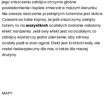
jego zniszczeniu zabójca otrzyma głośne
powiadomienie i będzie zmierzał w naszym kierunku.
Nie zawsze niszczenie przeklętych totemów jest dobre.
Czasami sa takie klątwy, że jeśli zniszczymy zaklęty
totem, to na
wszystkich
ocalałych zostanie nałożony
efekt narażenia. Jeśli owy efekt jest na ocalałym, to
zabójcy wystarczy jedno uderzenie, aby zdrowy
ocalały padł w stan agonii. Efekt jest krótkotrwały, ale
nadal niebezpieczny dla nas, a także dla naszej
drużyny.
MAPY: