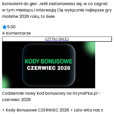
konsolami do gier. Jeśli zastanawiasz się, w co zagrać
w tym miesiącu i interesują Cię wyłącznie najlepsze gry
mobilne 2026 roku, to świe
5.00
4
Komentarze
CZYTAJ DALEJ
Codziennie nowy kod bonusowy na GrynaPlus.pl -
czerwiec 2026
⚡ Kody Bonusowe CZERWIEC 2026 ⚡ Lato wita nas z