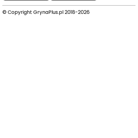
© Copyright GrynaPlus.pl 2018-2026