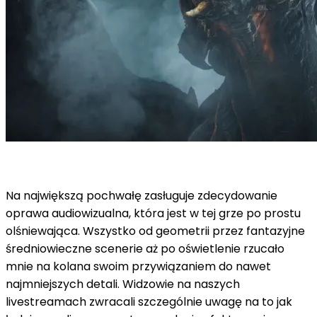
Na największą pochwałę zasługuje zdecydowanie
oprawa audiowizualna, która jest w tej grze po prostu
olśniewająca. Wszystko od geometrii przez fantazyjne
średniowieczne scenerie aż po oświetlenie rzucało
mnie na kolana swoim przywiązaniem do nawet
najmniejszych detali. Widzowie na naszych
livestreamach zwracali szczególnie uwagę na to jak