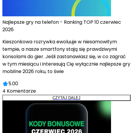
Najlepsze gry na telefon - Ranking TOP 10 czerwiec
2026
Kieszonkowa rozrywka ewoluuje w niesamowitym
tempie, a nasze smartfony stają się prawdziwymi
konsolami do gier. Jeśli zastanawiasz się, w co zagrać
w tym miesiącu i interesują Cię wyłącznie najlepsze gry
mobilne 2026 roku, to świe
5.00
4
Komentarze
CZYTAJ DALEJ