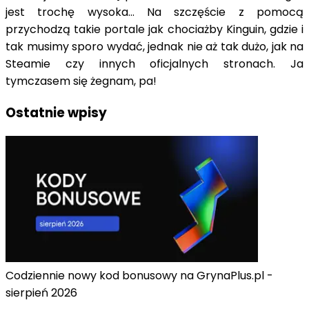
jest trochę wysoka... Na szczęście z pomocą
przychodzą takie portale jak chociażby Kinguin, gdzie i
tak musimy sporo wydać, jednak nie aż tak dużo, jak na
Steamie czy innych oficjalnych stronach. Ja
tymczasem się żegnam, pa!
Ostatnie wpisy
Codziennie nowy kod bonusowy na GrynaPlus.pl -
sierpień 2026