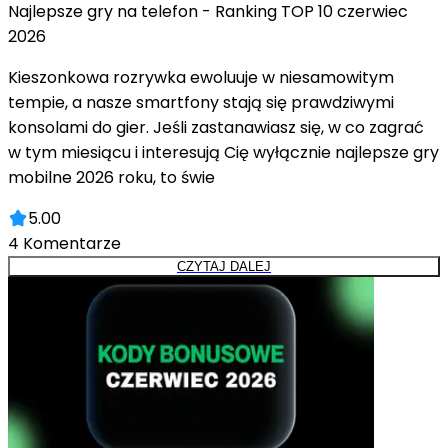
Najlepsze gry na telefon - Ranking TOP 10 czerwiec
2026
Kieszonkowa rozrywka ewoluuje w niesamowitym
tempie, a nasze smartfony stają się prawdziwymi
konsolami do gier. Jeśli zastanawiasz się, w co zagrać
w tym miesiącu i interesują Cię wyłącznie najlepsze gry
mobilne 2026 roku, to świe
5.00
4
Komentarze
CZYTAJ DALEJ