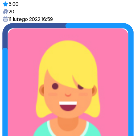
5.00
20
11 lutego 2022 16:59