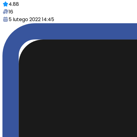
4.88
16
5 lutego 2022 14:45