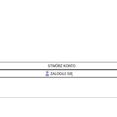
STWÓRZ KONTO
ZALOGUJ SIĘ