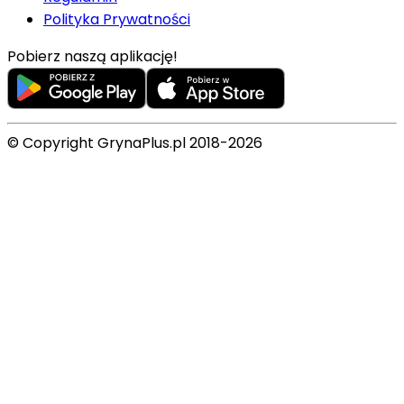
Polityka Prywatności
Pobierz naszą aplikację!
© Copyright GrynaPlus.pl 2018-2026