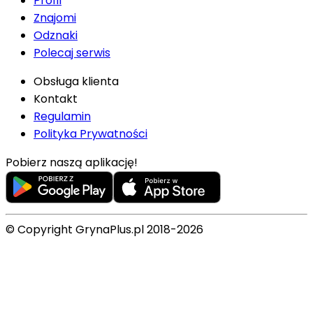
Profil
Znajomi
Odznaki
Polecaj serwis
Obsługa klienta
Kontakt
Regulamin
Polityka Prywatności
Pobierz naszą aplikację!
© Copyright GrynaPlus.pl 2018-2026