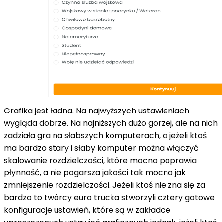
Grafika jest ładna. Na najwyższych ustawieniach
wygląda dobrze. Na najniższych dużo gorzej, ale na nich
zadziała gra na słabszych komputerach, a jeżeli ktoś
ma bardzo stary i słaby komputer można włączyć
skalowanie rozdzielczości, które mocno poprawia
płynność, a nie pogarsza jakości tak mocno jak
zmniejszenie rozdzielczości. Jeżeli ktoś nie zna się za
bardzo to twórcy euro trucka stworzyli cztery gotowe
konfiguracje ustawień, które są w zakładce