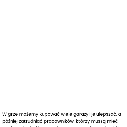
W grze możemy kupować wiele garaży i je ulepszać, a
później zatrudniać pracowników, którzy muszą mieć