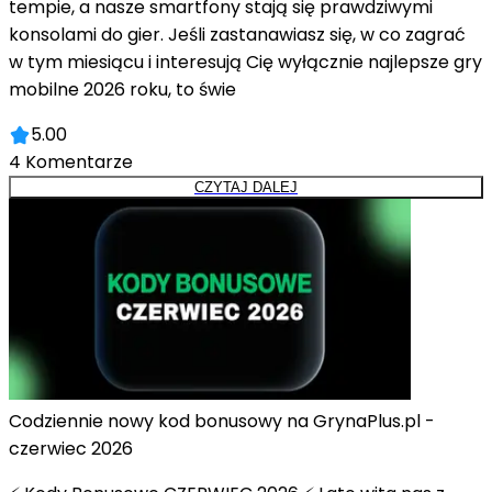
tempie, a nasze smartfony stają się prawdziwymi
konsolami do gier. Jeśli zastanawiasz się, w co zagrać
w tym miesiącu i interesują Cię wyłącznie najlepsze gry
mobilne 2026 roku, to świe
5.00
4
Komentarze
CZYTAJ DALEJ
Codziennie nowy kod bonusowy na GrynaPlus.pl -
czerwiec 2026