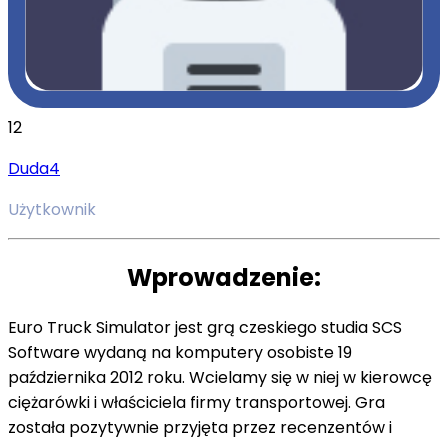
12
Duda4
Użytkownik
Wprowadzenie:
Euro Truck Simulator jest grą czeskiego studia SCS
Software wydaną na komputery osobiste 19
października 2012 roku. Wcielamy się w niej w kierowcę
ciężarówki i właściciela firmy transportowej. Gra
została pozytywnie przyjęta przez recenzentów i