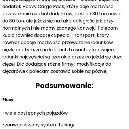
dodatek Heavy Cargo Pack, który daje możliwość
przewożenia ciężkich ładunków, czyli od 30 ton nawet
do 80 ton, ale jeździ się na taką odległość jak przy
normalnych i nie mamy żadnego konwoju. Polecam
kupić również dodatek Special Transport, który
również dodaje możliwość przeważenie ładunków
ciężkich z tym, że na krótkich trasach, z konwojem i
ładunki najczęściej są szerokie przez co jeździ się dużo
ciężej. Dlc dodające różne firmy i modyfikacje do
ciężarówek polecam zostawić sobie na później.
Podsumowanie:
Plusy:
-wiele dostępnych pojazdów
-zaawansowany system tuningu