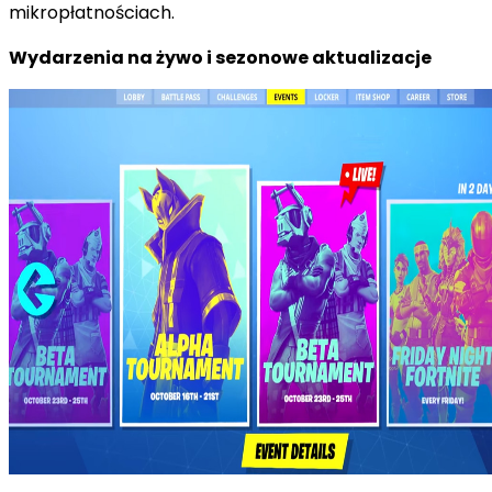
mikropłatnościach.
Wydarzenia na żywo i sezonowe aktualizacje