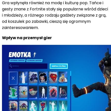
Gra wpłynęła również na modę i kulturę pop. Tańce i
gesty znane z Fortnite stały się popularne wśród dzieci
i młodzieży, a różnego rodzaju gadżety związane z grą,
od koszulek po zabawki, cieszą się ogromnym
zainteresowaniem.
Wpływ na przemysł gier