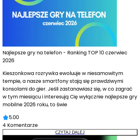
Najlepsze gry na telefon - Ranking TOP 10 czerwiec
2026
Kieszonkowa rozrywka ewoluuje w niesamowitym
tempie, a nasze smartfony stają się prawdziwymi
konsolami do gier. Jeśli zastanawiasz się, w co zagrać
w tym miesiącu i interesują Cię wyłącznie najlepsze gry
mobilne 2026 roku, to świe
5.00
4
Komentarze
CZYTAJ DALEJ