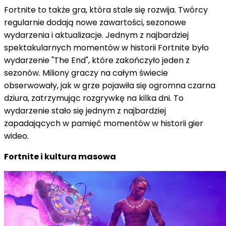
Fortnite to także gra, która stale się rozwija. Twórcy
regularnie dodają nowe zawartości, sezonowe
wydarzenia i aktualizacje. Jednym z najbardziej
spektakularnych momentów w historii Fortnite było
wydarzenie "The End", które zakończyło jeden z
sezonów. Miliony graczy na całym świecie
obserwowały, jak w grze pojawiła się ogromna czarna
dziura, zatrzymując rozgrywkę na kilka dni. To
wydarzenie stało się jednym z najbardziej
zapadających w pamięć momentów w historii gier
wideo.
Fortnite i kultura masowa