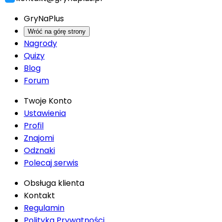
GryNaPlus
Wróć na górę strony
Nagrody
Quizy
Blog
Forum
Twoje Konto
Ustawienia
Profil
Znajomi
Odznaki
Polecaj serwis
Obsługa klienta
Kontakt
Regulamin
Polityka Prywatności