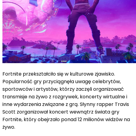
Fortnite przekształciło się w kulturowe zjawisko.
Popularność gry przyciągnęła uwagę celebrytów,
sportowców i artystów, którzy zaczęli organizować
transmisje na żywo z rozgrywek, koncerty wirtualne i
inne wydarzenia związane z grą. Słynny rapper Travis
Scott zorganizował koncert wewnątrz świata gry
Fortnite, który obejrzało ponad 12 milionów widzów na
żywo.