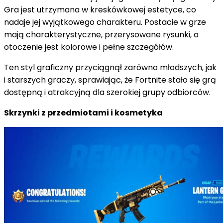
Gra jest utrzymana w kreskówkowej estetyce, co
nadaje jej wyjątkowego charakteru. Postacie w grze
mają charakterystyczne, przerysowane rysunki, a
otoczenie jest kolorowe i pełne szczegółów.
Ten styl graficzny przyciągnął zarówno młodszych, jak
i starszych graczy, sprawiając, że Fortnite stało się grą
dostępną i atrakcyjną dla szerokiej grupy odbiorców.
Skrzynki z przedmiotami i kosmetyka