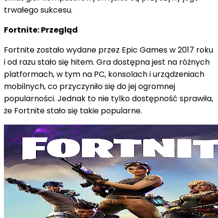
trwałego sukcesu.
Fortnite: Przegląd
Fortnite zostało wydane przez Epic Games w 2017 roku
i od razu stało się hitem. Gra dostępna jest na różnych
platformach, w tym na PC, konsolach i urządzeniach
mobilnych, co przyczyniło się do jej ogromnej
popularności. Jednak to nie tylko dostępność sprawiła,
że Fortnite stało się takie popularne.