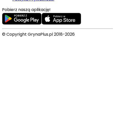
Pobierz naszą aplikację!
© Copyright GrynaPlus.pl 2018-2026