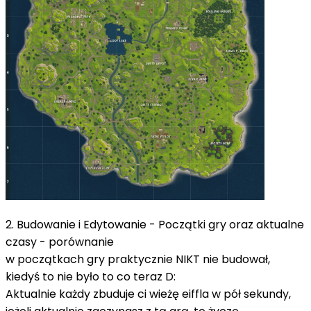
2. Budowanie i Edytowanie - Początki gry oraz aktualne
czasy - porównanie
w początkach gry praktycznie NIKT nie budował,
kiedyś to nie było to co teraz D:
Aktualnie każdy zbuduje ci wieżę eiffla w pół sekundy,