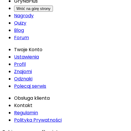
GryNaPlus
Wróć na górę strony
Nagrody
Quizy
Blog
Forum
Twoje Konto
Ustawienia
Profil
Znajomi
Odznaki
Polecaj serwis
Obsługa klienta
Kontakt
Regulamin
Polityka Prywatności