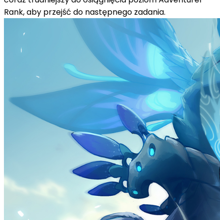
Rank, aby przejść do następnego zadania.