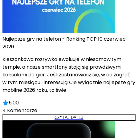
Najlepsze gry na telefon - Ranking TOP 10 czerwiec
2026
Kieszonkowa rozrywka ewoluuje w niesamowitym
tempie, a nasze smartfony stają się prawdziwymi
konsolami do gier. Jeśli zastanawiasz się, w co zagrać
w tym miesiącu i interesują Cię wyłącznie najlepsze gry
mobilne 2026 roku, to świe
5.00
4
Komentarze
CZYTAJ DALEJ