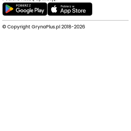
© Copyright GrynaPlus.pl 2018-2026