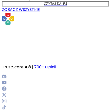
CZYTAJ DALEJ
ZOBACZ WSZYSTKIE
TrustScore
4.8
|
700+ Opinii