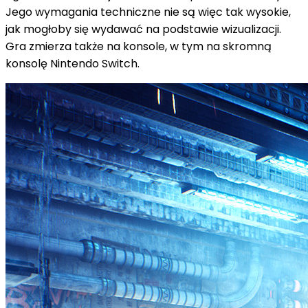
Jego wymagania techniczne nie są więc tak wysokie,
jak mogłoby się wydawać na podstawie wizualizacji.
Gra zmierza także na konsole, w tym na skromną
konsolę Nintendo Switch.