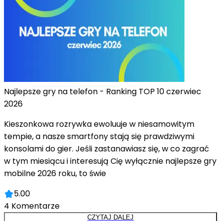
Najlepsze gry na telefon - Ranking TOP 10 czerwiec
2026
Kieszonkowa rozrywka ewoluuje w niesamowitym
tempie, a nasze smartfony stają się prawdziwymi
konsolami do gier. Jeśli zastanawiasz się, w co zagrać
w tym miesiącu i interesują Cię wyłącznie najlepsze gry
mobilne 2026 roku, to świe
5.00
4
Komentarze
CZYTAJ DALEJ