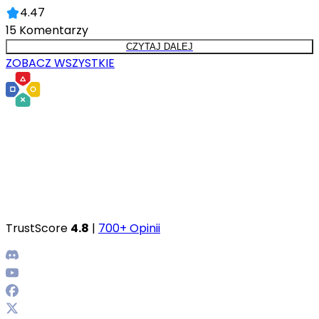
4.47
15
Komentarzy
CZYTAJ DALEJ
ZOBACZ WSZYSTKIE
TrustScore
4.8
|
700+ Opinii