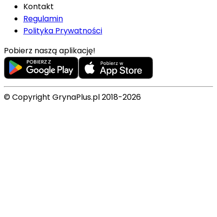
Kontakt
Regulamin
Polityka Prywatności
Pobierz naszą aplikację!
© Copyright GrynaPlus.pl 2018-2026