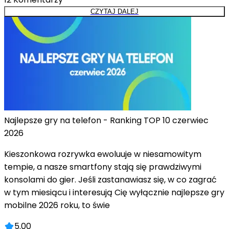
CZYTAJ DALEJ
Najlepsze gry na telefon - Ranking TOP 10 czerwiec
2026
Kieszonkowa rozrywka ewoluuje w niesamowitym
tempie, a nasze smartfony stają się prawdziwymi
konsolami do gier. Jeśli zastanawiasz się, w co zagrać
w tym miesiącu i interesują Cię wyłącznie najlepsze gry
mobilne 2026 roku, to świe
5.00