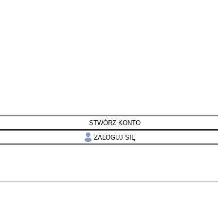
STWÓRZ KONTO
ZALOGUJ SIĘ